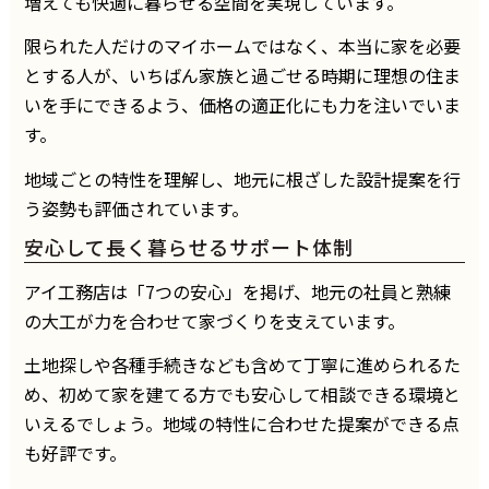
増えても快適に暮らせる空間を実現しています。
限られた人だけのマイホームではなく、本当に家を必要
とする人が、いちばん家族と過ごせる時期に理想の住ま
いを手にできるよう、価格の適正化にも力を注いでいま
す。
地域ごとの特性を理解し、地元に根ざした設計提案を行
う姿勢も評価されています。
安心して長く暮らせるサポート体制
アイ工務店は「7つの安心」を掲げ、地元の社員と熟練
の大工が力を合わせて家づくりを支えています。
土地探しや各種手続きなども含めて丁寧に進められるた
め、初めて家を建てる方でも安心して相談できる環境と
いえるでしょう。地域の特性に合わせた提案ができる点
も好評です。