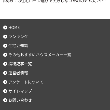
初めての住宅ローン選びで失敗しないための3つのポイン
ト
HOME
ランキング
住宅豆知識
その他おすすめハウスメーカー一覧
投稿記事一覧
運営者情報
アンケートについて
サイトマップ
お問い合わせ