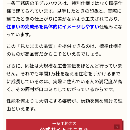
一条工務店のモデルハウスは、特別仕様ではなく標準仕
様で建てられています。見学したときの印象と、実際に
建てたときの仕上がりに差がないよう工夫されており、
住まいの完成形を具体的にイメージしやすい
仕組みにな
っています。
この「見たままの品質」を提供できるのは、標準仕様そ
のものが高品質だからこそといえるでしょう。
さらに、同社は大規模な広告宣伝をほとんど行っていま
せん。それでも年間1万棟を超える住宅を手がけるまで
に成長しているのは、実際に住んでいる人の満足度が高
く、その評判が口コミとして広がっているからです。
性能を何よりも大切にする姿勢が、信頼を集め続ける理
由といえます。
一条工務店の
公式サイトはこちら