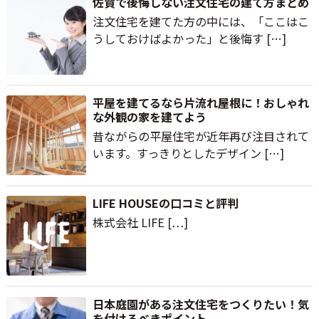
佐賀で後悔しない注文住宅の建て方まとめ
注文住宅を建てた方の中には、「ここはこ
うしておけばよかった」と後悔す […]
平屋を建てるなら片流れ屋根に！おしゃれ
な外観の家を建てよう
昔ながらの平屋住宅が近年再び注目されて
います。すっきりとしたデザイン […]
LIFE HOUSEの口コミと評判
株式会社 LIFE […]
日本庭園がある注文住宅をつくりたい！気
を付けるべきポイント