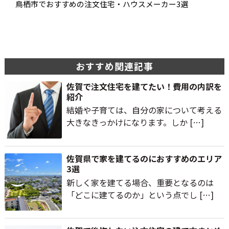
鳥栖市でおすすめの注文住宅・ハウスメーカー3選
おすすめ関連記事
佐賀で注文住宅を建てたい！費用の内訳を
紹介
結婚や子育ては、自分の家について考える
大きなきっかけになります。しか […]
佐賀県で家を建てるのにおすすめのエリア
3選
新しく家を建てる場合、重要となるのは
「どこに建てるのか」という点でし […]