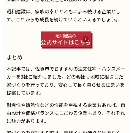
昭和建設は、家族の幸せとともに歩み続ける企業とし
て、これからも成長を続けていくといえるでしょう。
昭和建設の
公式サイトはこちら
まとめ
本記事では、佐賀市でおすすめの注文住宅・ハウスメー
カーを3社ご紹介しました。どの会社も地域に根ざした
家づくりを行っており、安心して長く暮らせる住まいを
提案しています。
耐震性や断熱性などの性能を重視する企業もあれば、自
由設計や価格バランスにこだわる企業もあり、それぞれ
に魅力があります。
家づくりを検討する際は、デザインや価格だけでなく、