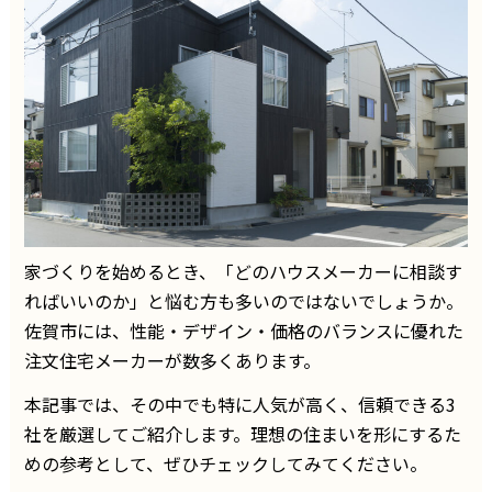
家づくりを始めるとき、「どのハウスメーカーに相談す
ればいいのか」と悩む方も多いのではないでしょうか。
佐賀市には、性能・デザイン・価格のバランスに優れた
注文住宅メーカーが数多くあります。
本記事では、その中でも特に人気が高く、信頼できる3
社を厳選してご紹介します。理想の住まいを形にするた
めの参考として、ぜひチェックしてみてください。