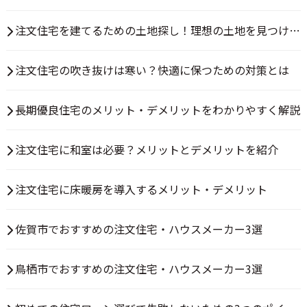
は？
注文住宅を建てるための土地探し！理想の土地を見つける
方法とは
注文住宅の吹き抜けは寒い？快適に保つための対策とは
長期優良住宅のメリット・デメリットをわかりやすく解説
注文住宅に和室は必要？メリットとデメリットを紹介
注文住宅に床暖房を導入するメリット・デメリット
佐賀市でおすすめの注文住宅・ハウスメーカー3選
鳥栖市でおすすめの注文住宅・ハウスメーカー3選