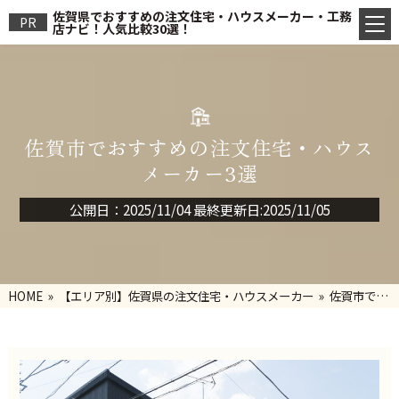
佐賀県でおすすめの注文住宅・ハウスメーカー・工務
PR
店ナビ！人気比較30選！
佐賀市でおすすめの注文住宅・ハウス
メーカー3選
公開日：2025/11/04 最終更新日:2025/11/05
HOME
»
【エリア別】佐賀県の注文住宅・ハウスメーカー
» 佐賀市でお
すすめの注文住宅・ハウスメーカー3選