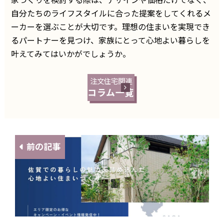
自分たちのライフスタイルに合った提案をしてくれるメ
ーカーを選ぶことが大切です。理想の住まいを実現でき
るパートナーを見つけ、家族にとって心地よい暮らしを
叶えてみてはいかがでしょうか。
注文住宅関連
コラム一覧
前の記事