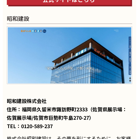
昭和建設
昭和建設株式会社
住所：福岡県久留米市諏訪野町2333（佐賀県展示場：
佐賀展示場/佐賀市巨勢町牛島270-27）
TEL：0120-589-237
株式会社昭和建設は、その夢を形にするために、お客様