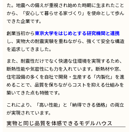
た。地震への備えが重視され始めた時期に生まれたこと
から、「安心して暮らせる家づくり」を使命として歩ん
できた企業です。
創業当初から
東京大学をはじめとする研究機関と連携
し、実物大の耐震実験を重ねながら、強くて安全な構造
を追求してきました。
また、耐震性だけでなく快適な住環境を実現するため、
断熱性能や気密性にも力を入れています。断熱材や窓、
住宅設備の多くを自社で開発・生産する「内製化」を進
めることで、品質を保ちながらコストを抑える仕組みを
築いてきた点も特徴です。
これにより、「高い性能」と「納得できる価格」の両立
が実現されています。
実物と同じ品質を体感できるモデルハウス