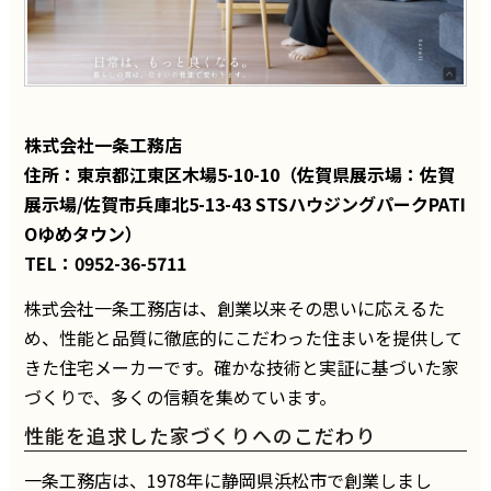
株式会社一条工務店
住所：東京都江東区木場5-10-10（佐賀県展示場：佐賀
展示場/佐賀市兵庫北5-13-43 STSハウジングパークPATI
Oゆめタウン）
TEL：0952-36-5711
株式会社一条工務店は、創業以来その思いに応えるた
め、性能と品質に徹底的にこだわった住まいを提供して
きた住宅メーカーです。確かな技術と実証に基づいた家
づくりで、多くの信頼を集めています。
性能を追求した家づくりへのこだわり
一条工務店は、1978年に静岡県浜松市で創業しまし