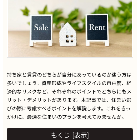
持ち家と賃貸のどちらが自分にあっているのか迷う方は
多いでしょう。資産形成やライフスタイルの自由度、経
済的なリスクなど、それぞれのポイントでどちらにもメ
リット・デメリットがあります。本記事では、住まい選
びの際に考慮すべきポイントを解説します。これをきっ
かけに、最適な住まいのプランを考えてみませんか。
もくじ
[
表示
]