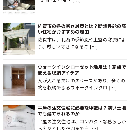
佐賀市の冬の寒さ対策とは？断熱性能の高
い住宅がおすすめの理由
佐賀市は、北西の季節風や上空の寒流によ
り、厳しい寒さになるこ […]
ウォークインクローゼット活用法！家族で
使える収納アイデア
人が入れるだけのスペースがあり、多くの
物を収納できるウォークインクロ […]
平屋の注文住宅に必要な坪数は？狭い土地
でも建てられるのか
平屋の注文住宅は、コンパクトな暮らしか
ら広々とした空間まで自 […]