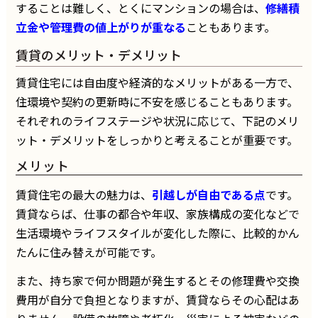
することは難しく、とくにマンションの場合は、
修繕積
立金や管理費の値上がりが重なる
こともあります。
賃貸のメリット・デメリット
賃貸住宅には自由度や経済的なメリットがある一方で、
住環境や契約の更新時に不安を感じることもあります。
それぞれのライフステージや状況に応じて、下記のメリ
ット・デメリットをしっかりと考えることが重要です。
メリット
賃貸住宅の最大の魅力は、
引越しが自由である点
です。
賃貸ならば、仕事の都合や年収、家族構成の変化などで
生活環境やライフスタイルが変化した際に、比較的かん
たんに住み替えが可能です。
また、持ち家で何か問題が発生するとその修理費や交換
費用が自分で負担となりますが、賃貸ならその心配はあ