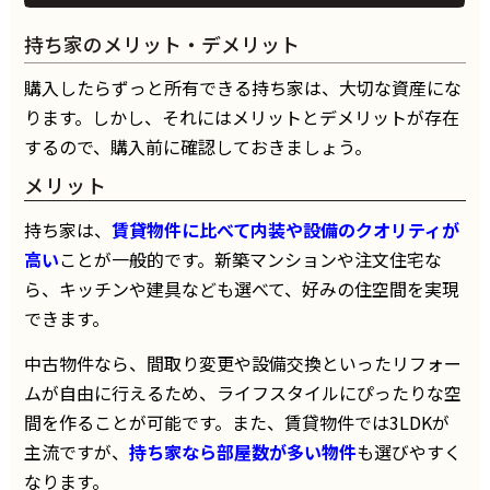
持ち家のメリット・デメリット
購入したらずっと所有できる持ち家は、大切な資産にな
ります。しかし、それにはメリットとデメリットが存在
するので、購入前に確認しておきましょう。
メリット
持ち家は、
賃貸物件に比べて内装や設備のクオリティが
高い
ことが一般的です。新築マンションや注文住宅な
ら、キッチンや建具なども選べて、好みの住空間を実現
できます。
中古物件なら、間取り変更や設備交換といったリフォー
ムが自由に行えるため、ライフスタイルにぴったりな空
間を作ることが可能です。また、賃貸物件では3LDKが
主流ですが、
持ち家なら部屋数が多い物件
も選びやすく
なります。