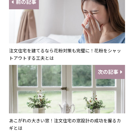
前の記事
注文住宅を建てるなら花粉対策も完璧に！花粉をシャッ
トアウトする工夫とは
次の記事
あこがれの大きい窓！注文住宅の窓設計の成功を握るカ
ギとは