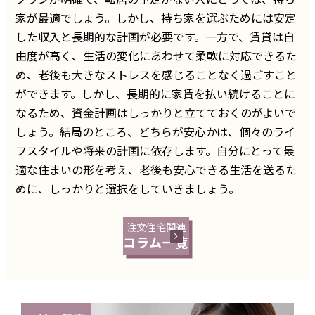
家が最適でしょう。しかし、持ち家を選ぶためには安定
した収入と長期的な計画が必要です。一方で、賃貸は自
由度が高く、生活の変化にあわせて柔軟に対応できるた
め、老後も大きなストレスを感じることなく過ごすこと
ができます。しかし、長期的に家賃を払い続けることに
なるため、資金計画はしっかりと立てておくのがよいで
しょう。結局のところ、どちらが安心かは、個々のライ
フスタイルや将来の計画に依存します。自分にとって最
適な住まいの形を考え、老後も安心できる生活を送るた
めに、しっかりと選択をしていきましょう。
注文住宅関連
コラム一覧