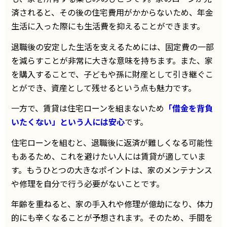
済されると、その後の住宅費用がかからないため、年金
生活に入った際にも生活費を抑えることができます。
退職後の安定した生活を支えるためには、固定費の一部
を減らすことが非常に大きな意味を持ちます。また、家
を購入することで、子どもや孫に財産として引き継ぐこ
とができ、資産として残せるという点も魅力です。
一方で、賃貸は住宅ローンを組まないため
「借金を背負
いたくない」という人には安心
です。
住宅ローンを組むと、退職後に返済が難しくなる可能性
もあるため、これを避けたい人には賃貸が適していま
す。もうひとつの大きなポイントは、家のメンテナンス
や修理を自分で行う必要がないことです。
年齢を重ねると、家の手入れや修理が億劫になり、体力
的にも辛くなることが予想されます。そのため、手間を