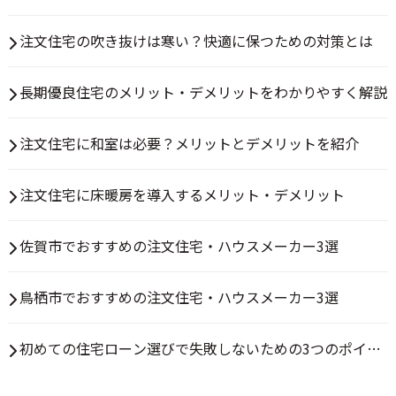
方法とは
注文住宅の吹き抜けは寒い？快適に保つための対策とは
長期優良住宅のメリット・デメリットをわかりやすく解説
注文住宅に和室は必要？メリットとデメリットを紹介
注文住宅に床暖房を導入するメリット・デメリット
佐賀市でおすすめの注文住宅・ハウスメーカー3選
鳥栖市でおすすめの注文住宅・ハウスメーカー3選
初めての住宅ローン選びで失敗しないための3つのポイン