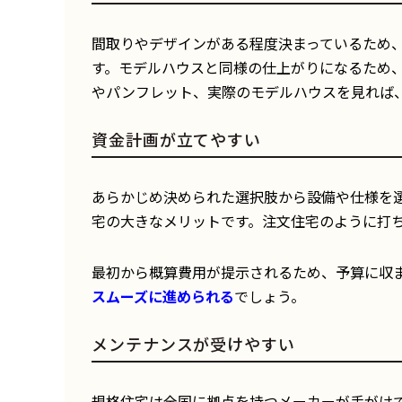
間取りやデザインがある程度決まっているため
す。モデルハウスと同様の仕上がりになるため
やパンフレット、実際のモデルハウスを見れば
資金計画が立てやすい
あらかじめ決められた選択肢から設備や仕様を
宅の大きなメリットです。注文住宅のように打
最初から概算費用が提示されるため、予算に収
スムーズに進められる
でしょう。
メンテナンスが受けやすい
規格住宅は全国に拠点を持つメーカーが手がけ