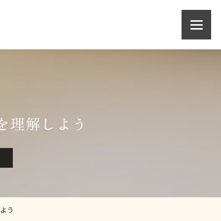
を理解しよう
しよう