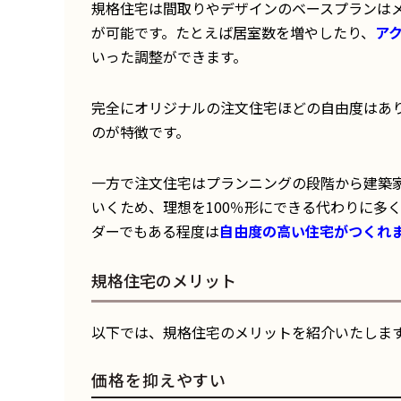
規格住宅は間取りやデザインのベースプランは
が可能です。たとえば居室数を増やしたり、
ア
いった調整ができます。
完全にオリジナルの注文住宅ほどの自由度はあ
のが特徴です。
一方で注文住宅はプランニングの段階から建築
いくため、理想を100％形にできる代わりに多
ダーでもある程度は
自由度の高い住宅がつくれ
規格住宅のメリット
以下では、規格住宅のメリットを紹介いたしま
価格を抑えやすい