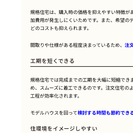
規格住宅は、購入時の価格を抑えやすい特徴が
加費用が発生しにくいためです。また、希望の
どのコストも抑えられます。
間取りや仕様がある程度決まっているため、
注
工期を短くできる
規格住宅では完成までの工期を大幅に短縮でき
め、スムーズに着工できるのです。注文住宅の
工程が効率化されます。
モデルハウスを回って
検討する時間も節約でき
住環境をイメージしやすい