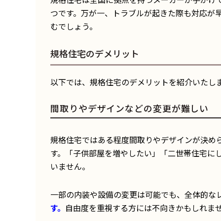
つです。万が一、トラブルが起きた際も対応が
むでしょう。
規格住宅のデメリット
以下では、規格住宅のデメリットを紹介いたし
間取りやデザインなどの変更が難しい
規格住宅ではある程度間取りやデザインが決め
す。「子供部屋を増やしたい」「二世帯住宅に
いません。
一部の内装や設備の変更は可能でも、全体的な
す。
自由度を重視する方には不向きかもしれま