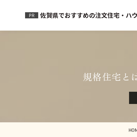
佐賀県でおすすめの注文住宅・ハウ
PR
規格住宅と
HO