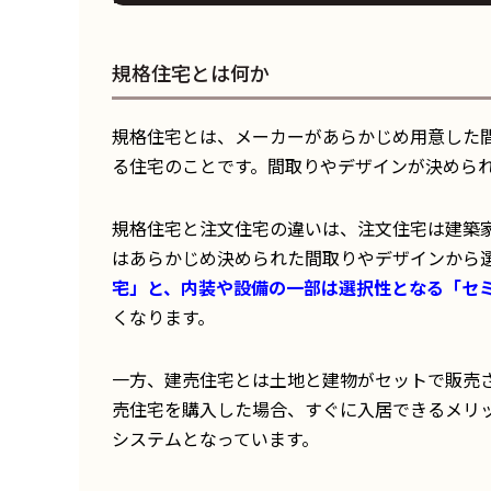
規格住宅とは何か
規格住宅とは、メーカーがあらかじめ用意した
る住宅のことです。間取りやデザインが決めら
規格住宅と注文住宅の違いは、注文住宅は建築
はあらかじめ決められた間取りやデザインから
宅」と、内装や設備の一部は選択性となる「セ
くなります。
一方、建売住宅とは土地と建物がセットで販売
売住宅を購入した場合、すぐに入居できるメリ
システムとなっています。