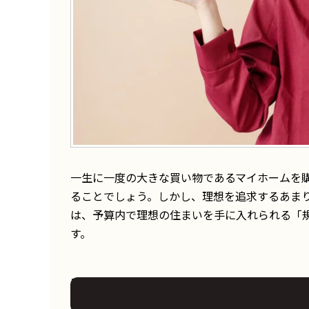
一生に一度の大きな買い物であるマイホームを
ることでしょう。しかし、理想を追求するあま
は、予算内で理想の住まいを手に入れられる「
す。