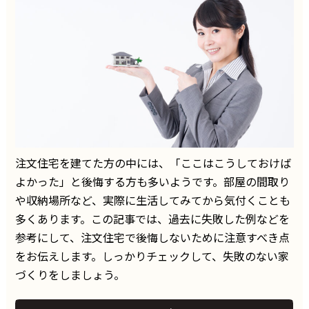
注文住宅を建てた方の中には、「ここはこうしておけば
よかった」と後悔する方も多いようです。部屋の間取り
や収納場所など、実際に生活してみてから気付くことも
多くあります。この記事では、過去に失敗した例などを
参考にして、注文住宅で後悔しないために注意すべき点
をお伝えします。しっかりチェックして、失敗のない家
づくりをしましょう。