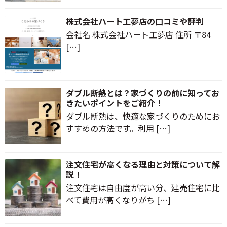
株式会社ハート工夢店の口コミや評判
会社名 株式会社ハート工夢店 住所 〒84
[…]
ダブル断熱とは？家づくりの前に知ってお
きたいポイントをご紹介！
ダブル断熱は、快適な家づくりのためにお
すすめの方法です。利用 […]
注文住宅が高くなる理由と対策について解
説！
注文住宅は自由度が高い分、建売住宅に比
べて費用が高くなりがち […]