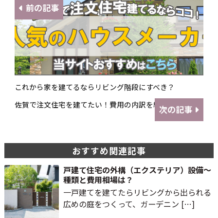
前の記事
これから家を建てるならリビング階段にすべき？
佐賀で注文住宅を建てたい！費用の内訳を紹介
次の記事
おすすめ関連記事
戸建て住宅の外構（エクステリア）設備～
種類と費用相場は？
一戸建てを建てたらリビングから出られる
広めの庭をつくって、ガーデニン […]