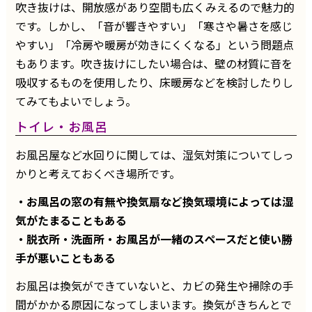
吹き抜けは、開放感があり空間も広くみえるので魅力的
です。しかし、「音が響きやすい」「寒さや暑さを感じ
やすい」「冷房や暖房が効きにくくなる」という問題点
もあります。吹き抜けにしたい場合は、壁の材質に音を
吸収するものを使用したり、床暖房などを検討したりし
てみてもよいでしょう。
トイレ・お風呂
お風呂屋など水回りに関しては、湿気対策についてしっ
かりと考えておくべき場所です。
・お風呂の窓の有無や換気扇など換気環境によっては湿
気がたまることもある
・脱衣所・洗面所・お風呂が一緒のスペースだと使い勝
手が悪いこともある
お風呂は換気ができていないと、カビの発生や掃除の手
間がかかる原因になってしまいます。換気がきちんとで