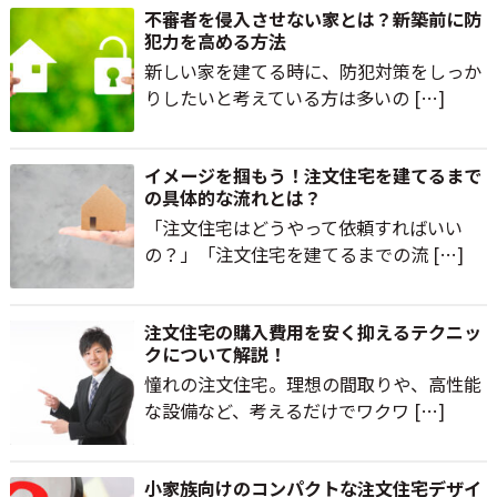
不審者を侵入させない家とは？新築前に防
犯力を高める方法
新しい家を建てる時に、防犯対策をしっか
りしたいと考えている方は多いの […]
イメージを掴もう！注文住宅を建てるまで
の具体的な流れとは？
「注文住宅はどうやって依頼すればいい
の？」「注文住宅を建てるまでの流 […]
注文住宅の購入費用を安く抑えるテクニッ
クについて解説！
憧れの注文住宅。理想の間取りや、高性能
な設備など、考えるだけでワクワ […]
小家族向けのコンパクトな注文住宅デザイ