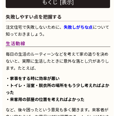
もくじ
[
表示
]
失敗しやすい点を把握する
注文住宅で失敗しないために、
失敗しがちな点
について
知っておきましょう。
生活動線
毎日の生活のルーティーンなどを考えて家の造りを決め
ないと、実際に生活したときに意外な落とし穴がありし
ます。たとえば、
・家事をする時に効率が悪い
・トイレ・浴室・脱衣所の場所をもう少し考えればよか
った
・来客用の部屋の位置を考えればよかった
など、後々困ったという意見も多く聞きます。来客者が