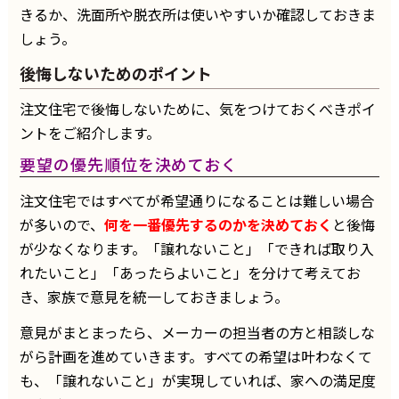
きるか、洗面所や脱衣所は使いやすいか確認しておきま
しょう。
後悔しないためのポイント
注文住宅で後悔しないために、気をつけておくべきポイ
ントをご紹介します。
要望の優先順位を決めておく
注文住宅ではすべてが希望通りになることは難しい場合
が多いので、
何を一番優先するのかを決めておく
と後悔
が少なくなります。「譲れないこと」「できれば取り入
れたいこと」「あったらよいこと」を分けて考えてお
き、家族で意見を統一しておきましょう。
意見がまとまったら、メーカーの担当者の方と相談しな
がら計画を進めていきます。すべての希望は叶わなくて
も、「譲れないこと」が実現していれば、家への満足度