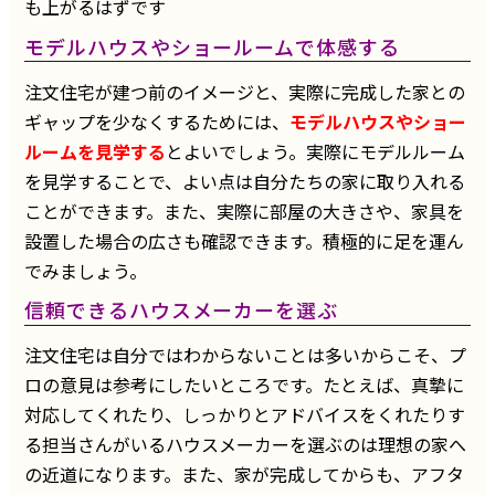
も上がるはずです
モデルハウスやショールームで体感する
注文住宅が建つ前のイメージと、実際に完成した家との
ギャップを少なくするためには、
モデルハウスやショー
ルームを見学する
とよいでしょう。実際にモデルルーム
を見学することで、よい点は自分たちの家に取り入れる
ことができます。また、実際に部屋の大きさや、家具を
設置した場合の広さも確認できます。積極的に足を運ん
でみましょう。
信頼できるハウスメーカーを選ぶ
注文住宅は自分ではわからないことは多いからこそ、プ
ロの意見は参考にしたいところです。たとえば、真摯に
対応してくれたり、しっかりとアドバイスをくれたりす
る担当さんがいるハウスメーカーを選ぶのは理想の家へ
の近道になります。また、家が完成してからも、アフタ