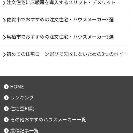
注文住宅に床暖房を導入するメリット・デメリット
佐賀市でおすすめの注文住宅・ハウスメーカー3選
鳥栖市でおすすめの注文住宅・ハウスメーカー3選
初めての住宅ローン選びで失敗しないための3つのポイン
ト
HOME
ランキング
住宅豆知識
その他おすすめハウスメーカー一覧
投稿記事一覧