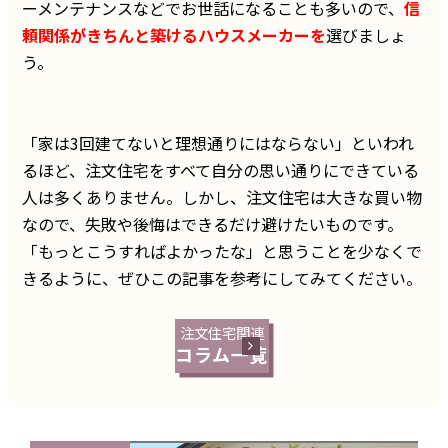
ーメンテナンスなどでお世話になることも多いので、
信
頼関係がきちんと築けるハウスメーカーを
選びましょ
う。
「家は3回建てないと理想通りにはならない」といわれ
るほど、注文住宅をすべて自分の思い通りにできている
人は多くありません。しかし、注文住宅は大きな買い物
なので、失敗や後悔はできるだけ避けたいものです。
「もっとこうすればよかったな」と思うことを少なくで
きるように、ぜひこの記事を参考にしてみてください。
注文住宅関連
コラム一覧