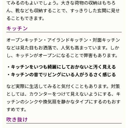
てみるのもよいでしょう。大きな荷物の収納はもちろ
ん、靴なども収納することで、すっきりした玄関に見せ
ることもできます。
キッチン
オープンキッチン・アイランドキッチン・対面キッチン
などは見た目もお洒落で、人気も高まっています。しか
し、キッチンがオープンになることで弊害もあります。
・キッチンをいつも綺麗にしておかないと汚く見える
・キッチンの音でリビングにいる人がうるさく感じる
など実際に生活してみると気付くこともあります。対策
としては、カウンターをつけて見えないようにする、キ
ッチンのシンクや換気扇を静かなタイプにするのもおす
すめです。
吹き抜け